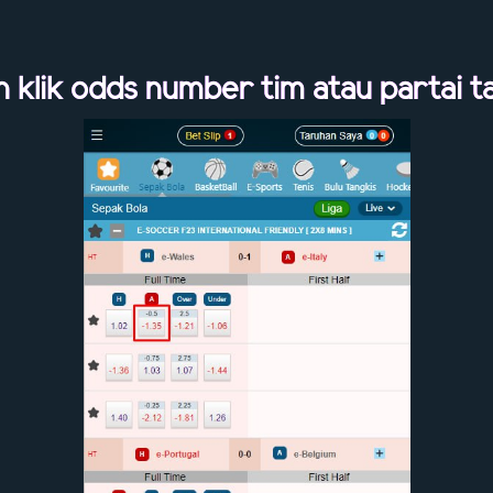
 klik odds number tim atau partai 