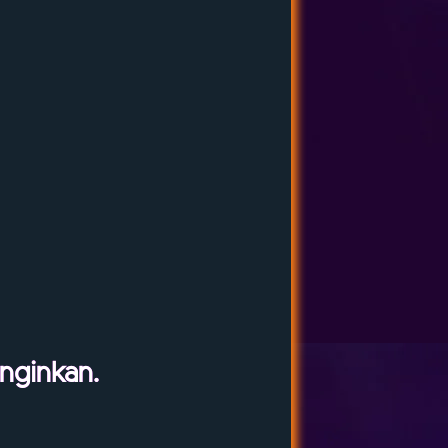
inginkan.