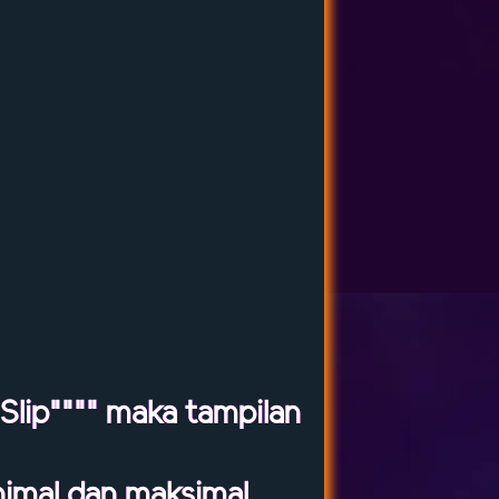
 Slip"""" maka tampilan
nimal dan maksimal