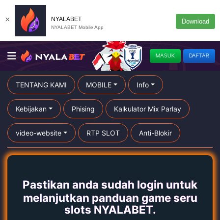
×
NYALABET
Download
NYALABET Mobile App
MASUK
DAFTAR
TENTANG KAMI
MOBILE
Info
Kebijakan
Phising
Kalkulator Mix Parlay
video-website
RTP SLOT
Anti-Blokir
Pastikan anda sudah login untuk
melanjutkan panduan game seru
slots NYALABET.