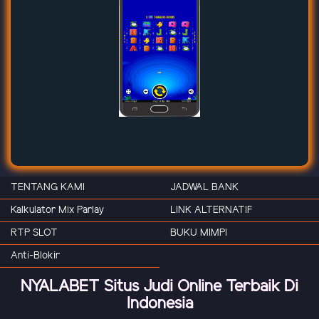
TENTANG KAMI
JADWAL BANK
Kalkulator Mix Parlay
LINK ALTERNATIF
RTP SLOT
BUKU MIMPI
Anti-Blokir
NYALABET Situs Judi Online Terbaik Di
Indonesia