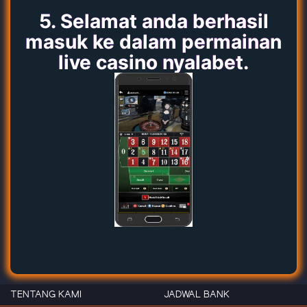
5. Selamat anda berhasil
masuk ke dalam permainan
live casino nyalabet.
TENTANG KAMI
JADWAL BANK