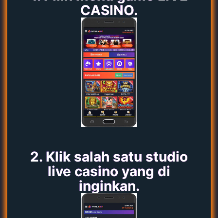
CASINO.
2. Klik salah satu studio
live casino yang di
inginkan.