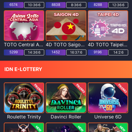
6574
8838
8288
10:36:5
8:36:5
12:36:5
TOTO Central Asia
4D TOTO Saigon POOLS
4D TOTO Taipei POOLS
5299
1452
9196
14:36:5
16:37:5
14:2:5
IDN E-LOTTERY
PROMO
PROMO
PROMO
Roulette Trinity
Davinci Roller
Universe 6D
NEW
NEW
NEW