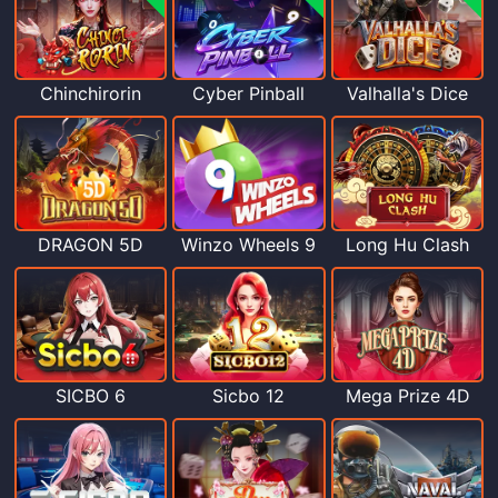
Chinchirorin
Cyber Pinball
Valhalla's Dice
DRAGON 5D
Winzo Wheels 9
Long Hu Clash
SICBO 6
Sicbo 12
Mega Prize 4D