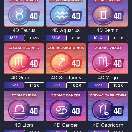
4D Taurus
4D Aquarius
4D Gemini
1357
6536
1040
11:2:5
8:2:5
12:2:5
4D Scorpio
4D Sagitarius
4D Virgo
0529
3253
9729
17:2:5
18:2:5
15:2:5
4D Libra
4D Cancer
4D Capricorn