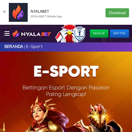
×
NYALABET
Download
NYALABET Mobile App
MASUK
DAFTAR
E-Sport
BERANDA