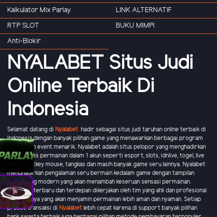
Kalkulator Mix Parlay
LINK ALTERNATIF
RTP SLOT
BUKU MIMPI
Anti-Blokir
NYALABET Situs Judi
Online Terbaik Di
Indonesia
Selamat datang di
Nyalabet
.
hadir sebagai situs judi taruhan online terbaik di
Indonesia dengan banyak pilihan game yang menawarkan berbagai program
promo dan event menarik. Nyalabet adalah situs pelopor yang menghadirkan
banyak jenis permainan dalam 1 akun seperti esport, slots, idnlive, togel, live
casino, mickey mouse, tangkas dan masih banyak game seru lainnya. Nyalabet
menghadirkan pengalaman seru bermain kedalam game dengan tampilan
grafik yang modern yang akan menambah keseruan sensasi permainan.
Teknologi terbaru dan terdepan dikerjakan oleh tim yang ahli dan profesional
di bidangnya yang akan menjamin permainan lebih aman dan nyaman. Setiap
proses transaksi di
Nyalabet
lebih cepat karena di support banyak pilihan
bank swasta terbaik juga berbagai pilihan metode pembayaran terpopuler.